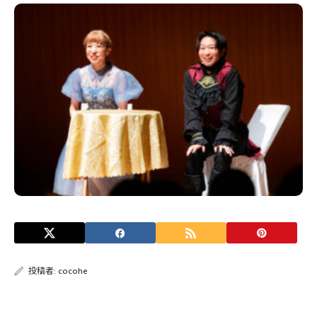
投稿者:
cocohe