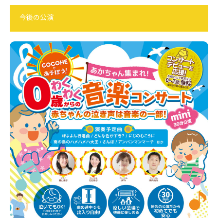
今後の公演