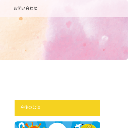
お問い合わせ
今後の公演