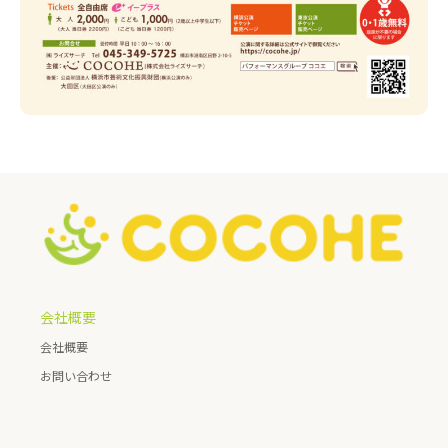
会社概要
会社概要
お問い合わせ