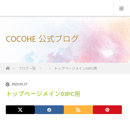
COCOHE 公式ブログ
ホーム
ブログ一覧
トップページメイン03PC用
2023.03.27
トップページメイン03PC用