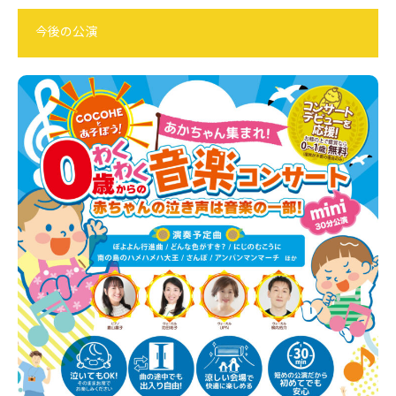
今後の公演