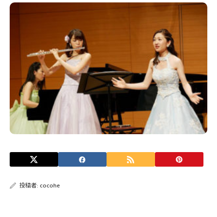
投稿者:
cocohe