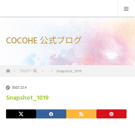
COCOHE 公式ブログ
ホーム
ブログ一覧
Snapshot_1019
2022.12.4
Snapshot_1019