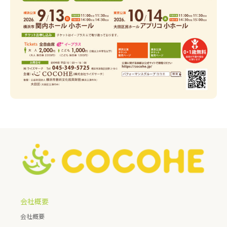
会社概要
会社概要