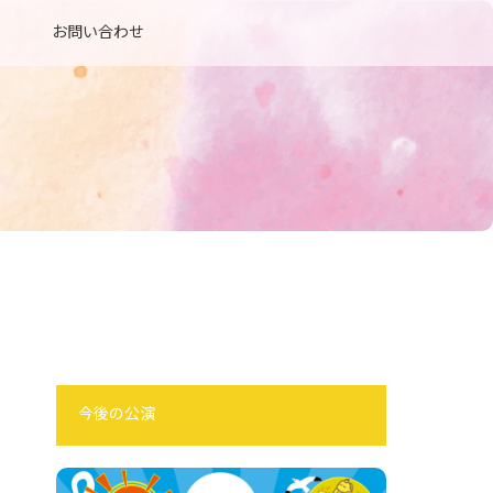
お問い合わせ
今後の公演