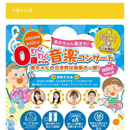
今後の公演