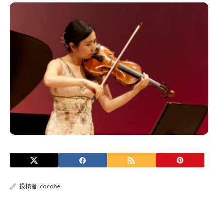
投稿者:
cocohe