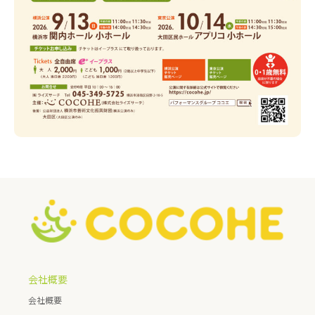
会社概要
会社概要