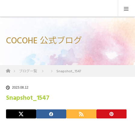
COCOHE 公式ブログ
ホーム
ブログ一覧
Snapshot_1547
2023.08.12
Snapshot_1547