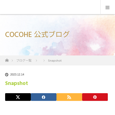
COCOHE 公式ブログ
ホーム
ブログ一覧
Snapshot
2023.12.14
Snapshot