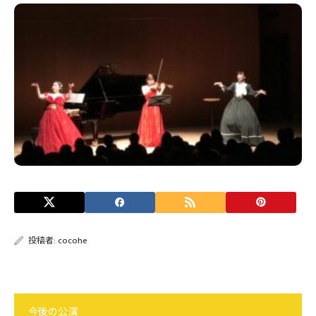
投稿者:
cocohe
今後の公演