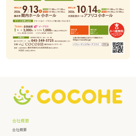
会社概要
会社概要