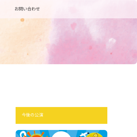
お問い合わせ
今後の公演