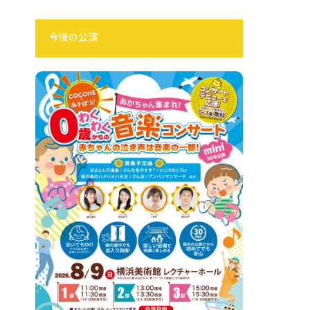
今後の公演