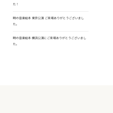
た！
時の音楽絵本 東京公演 ご来場ありがとうございまし
た。
時の音楽絵本 横浜公演にご来場ありがとうございまし
た。