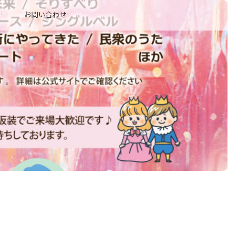
お問い合わせ