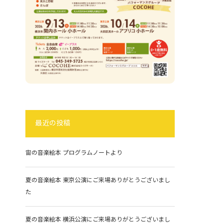
最近の投稿
宙の音楽絵本 プログラムノートより
夏の音楽絵本 東京公演にご来場ありがとうございまし
た
夏の音楽絵本 横浜公演にご来場ありがとうございまし