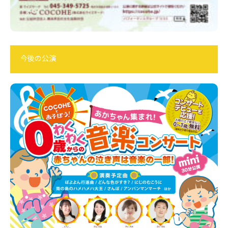
今後の公演