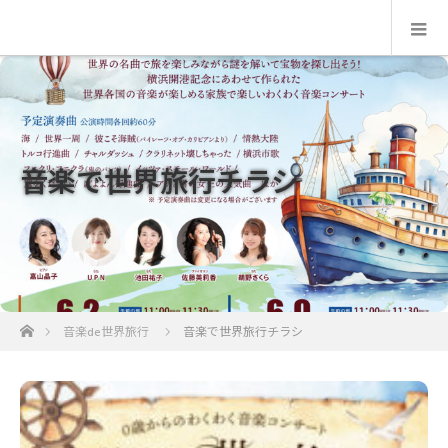
音楽で世界旅行チラシ
ホーム
音楽de世界旅行
音楽で世界旅行チラシ