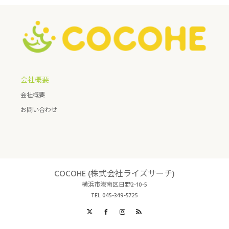
会社概要
会社概要
お問い合わせ
COCOHE (株式会社ライズサーチ)
横浜市港南区日野2-10-5
TEL 045-349-5725
X
Facebook
Instagram
RSS