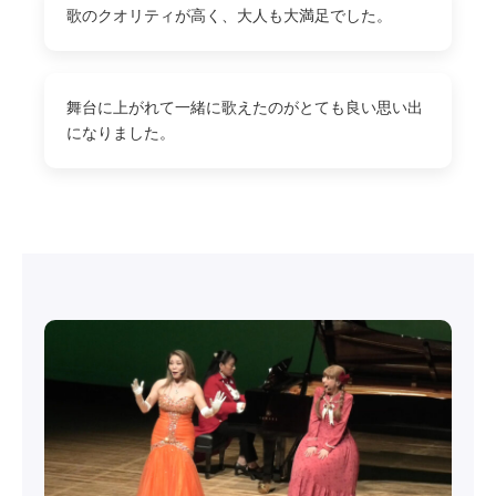
歌のクオリティが高く、大人も大満足でした。
舞台に上がれて一緒に歌えたのがとても良い思い出
になりました。