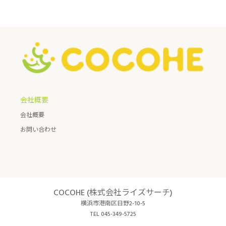
会社概要
会社概要
お問い合わせ
COCOHE (株式会社ライズサーチ)
横浜市港南区日野2-10-5
TEL 045-349-5725