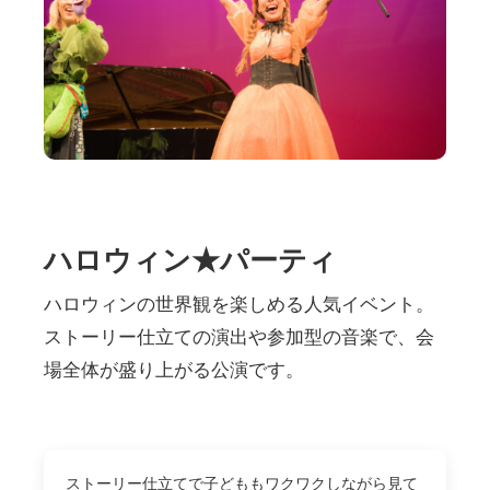
ハロウィン★パーティ
ハロウィンの世界観を楽しめる人気イベント。
ストーリー仕立ての演出や参加型の音楽で、会
場全体が盛り上がる公演です。
ストーリー仕立てで子どももワクワクしながら見て