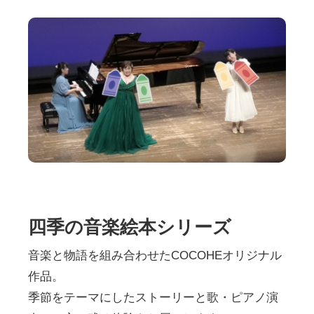
四季の音楽絵本シリーズ
音楽と物語を組み合わせたCOCOHEオリジナル
作品。
季節をテーマにしたストーリーと歌・ピアノ演