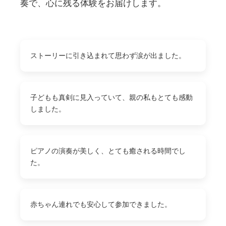
奏で、心に残る体験をお届けします。
ストーリーに引き込まれて思わず涙が出ました。
子どもも真剣に見入っていて、親の私もとても感動
しました。
ピアノの演奏が美しく、とても癒される時間でし
た。
赤ちゃん連れでも安心して参加できました。