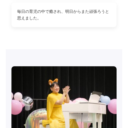
毎日の育児の中で癒され、明日からまた頑張ろうと
思えました。