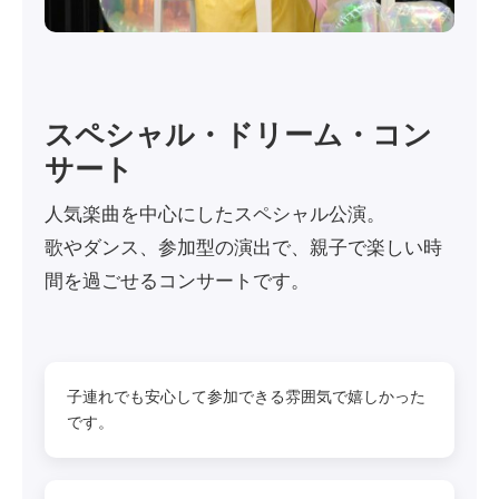
スペシャル・ドリーム・コン
サート
人気楽曲を中心にしたスペシャル公演。
歌やダンス、参加型の演出で、親子で楽しい時
間を過ごせるコンサートです。
子連れでも安心して参加できる雰囲気で嬉しかった
です。