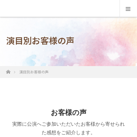
演目別お客様の声
ホーム
演目別お客様の声
お客様の声
実際に公演へご参加いただいたお客様から寄せられ
た感想をご紹介します。