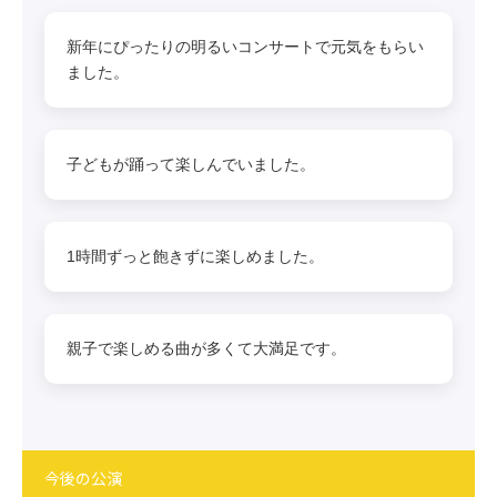
新年にぴったりの明るいコンサートで元気をもらい
ました。
子どもが踊って楽しんでいました。
1時間ずっと飽きずに楽しめました。
親子で楽しめる曲が多くて大満足です。
今後の公演