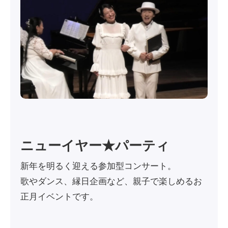
ニューイヤー★パーティ
新年を明るく迎える参加型コンサート。
歌やダンス、縁日企画など、親子で楽しめるお
正月イベントです。