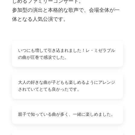
しめるファミリーコンサート。
参加型の演出と本格的な歌声で、会場全体が一
体となる人気公演です。
いつにも増して引き込まれました！レ・ミゼラブル
の曲が圧巻で感涙でした。
大人の好きな曲が子どもも楽しめるようにアレンジ
されていてとても良かったです。
親子で知っている曲が多く、一緒に楽しめました。