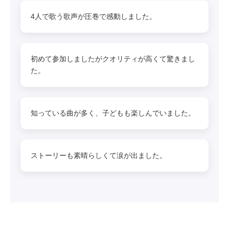
4人で歌う歌声が圧巻で感動しました。
初めて参加しましたがクオリティが高くて驚きまし
た。
知っている曲が多く、子どもも楽しんでいました。
ストーリーも素晴らしくて涙が出ました。