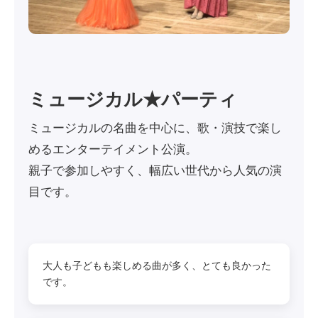
ミュージカル★パーティ
ミュージカルの名曲を中心に、歌・演技で楽し
めるエンターテイメント公演。
親子で参加しやすく、幅広い世代から人気の演
目です。
大人も子どもも楽しめる曲が多く、とても良かった
です。