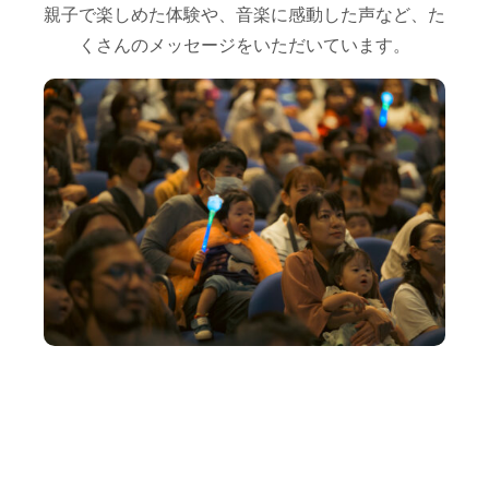
親子で楽しめた体験や、音楽に感動した声など、た
くさんのメッセージをいただいています。