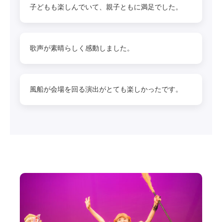
子どもも楽しんでいて、親子ともに満足でした。
歌声が素晴らしく感動しました。
風船が会場を回る演出がとても楽しかったです。