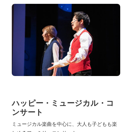
ハッピー・ミュージカル・コ
ンサート
ミュージカル楽曲を中心に、大人も子どもも楽