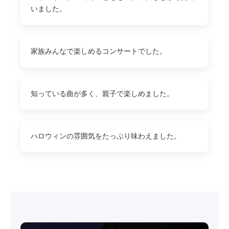
いました。
家族みんなで楽しめるコンサートでした。
知っている曲が多く、親子で楽しめました。
ハロウィンの雰囲気をたっぷり味わえました。