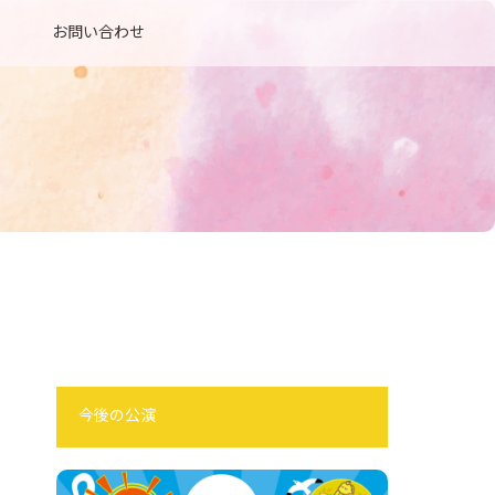
お問い合わせ
今後の公演