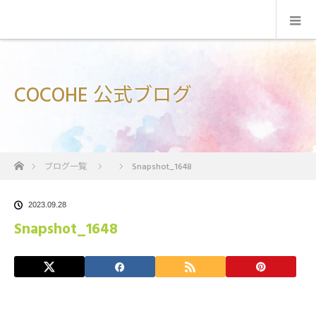
COCOHE 公式ブログ
ホーム
ブログ一覧
Snapshot_1648
2023.09.28
Snapshot_1648