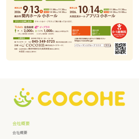
会社概要
会社概要