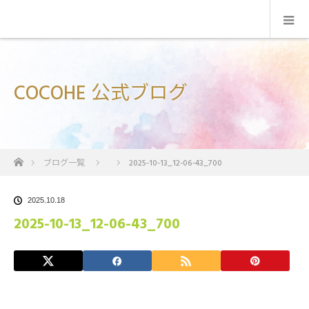
COCOHE 公式ブログ
ホーム
ブログ一覧
2025-10-13_12-06-43_700
2025.10.18
2025-10-13_12-06-43_700