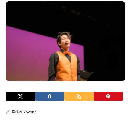
投稿者:
cocohe