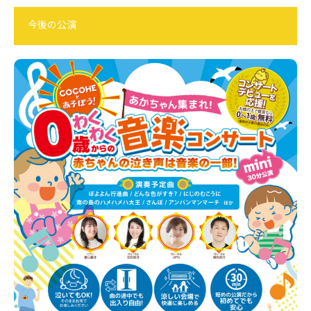
今後の公演