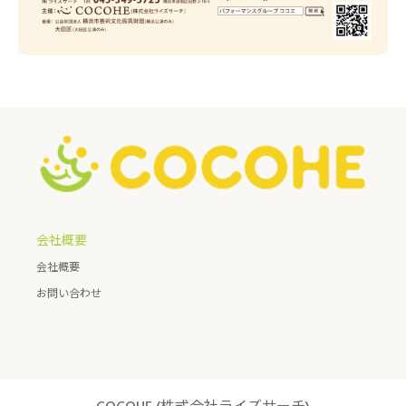
会社概要
会社概要
お問い合わせ