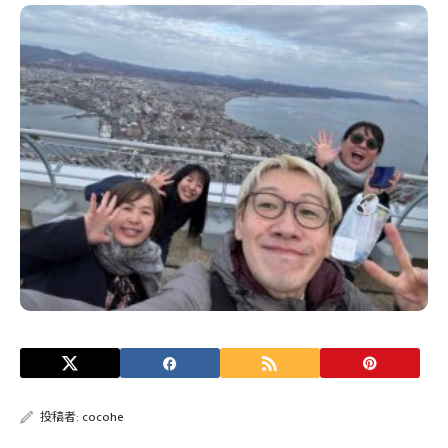
投稿者:
cocohe