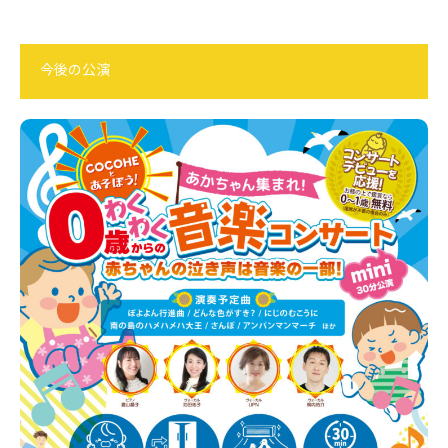
今後の公演