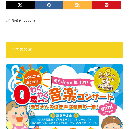
投稿者:
cocohe
今後の公演