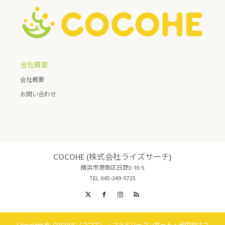
会社概要
会社概要
お問い合わせ
COCOHE (株式会社ライズサーチ)
横浜市港南区日野2-10-5
TEL 045-349-5725
X
Facebook
Instagram
RSS