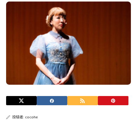
投稿者:
cocohe