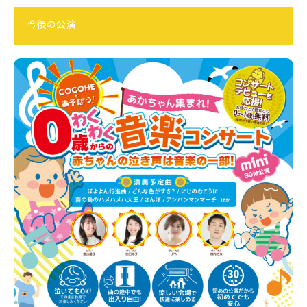
今後の公演