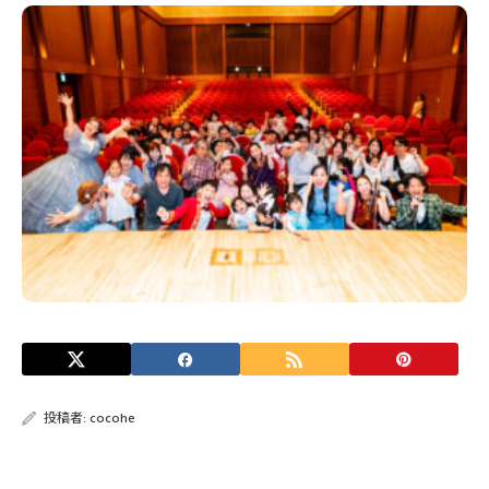
投稿者:
cocohe