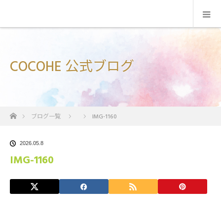
COCOHE 公式ブログ
ホーム
ブログ一覧
IMG-1160
2026.05.8
IMG-1160