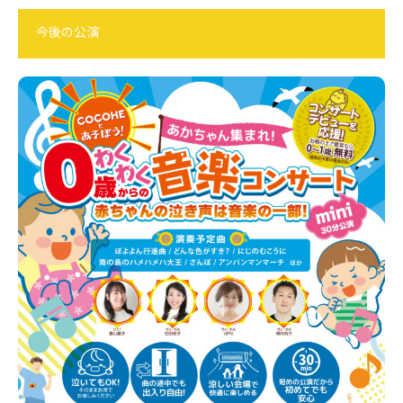
今後の公演