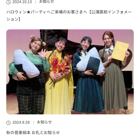
お知らせ
2024.10.13
ハロウィン★パーティへご来場のお客さまへ【公演直前インフォメー
ション】
お知らせ
2024.9.29
秋の音楽絵本 お礼とお知らせ