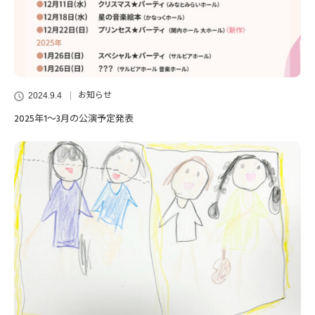
お知らせ
2024.9.4
2025年1～3月の公演予定発表