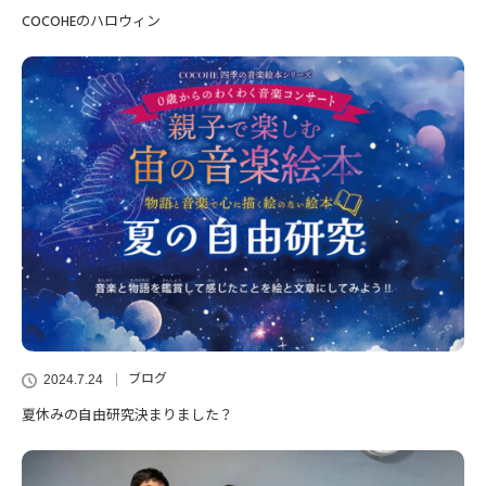
COCOHEのハロウィン
ブログ
2024.7.24
夏休みの自由研究決まりました？