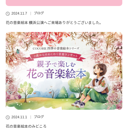
ブログ
2024.11.7
花の音楽絵本 横浜公演へご来場ありがとうございました。
ブログ
2024.11.1
花の音楽絵本のみどころ