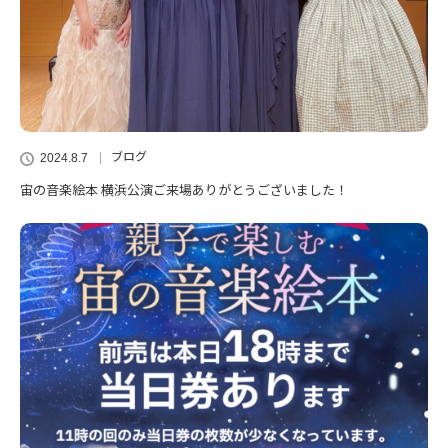
ブログ
2024.8.7
宙の音楽絵本 横浜公演ご来場ありがとうございました！