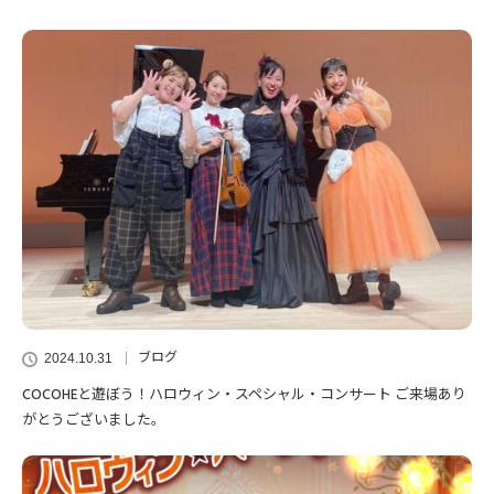
ブログ
2024.10.31
COCOHEと遊ぼう！ハロウィン・スペシャル・コンサート ご来場あり
がとうございました。