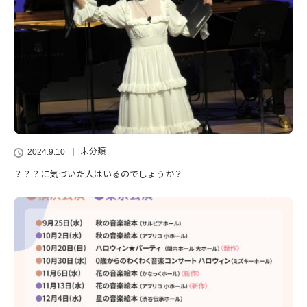
未分類
2024.9.10
？？？に気づいた人はいるのでしょうか？