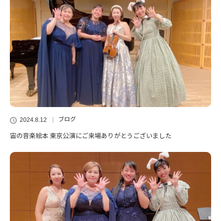
ブログ
2024.8.12
宙の音楽絵本 東京公演にご来場ありがとうございました