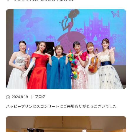
ブログ
2024.8.19
ハッピープリンセスコンサートにご来場ありがとうございました