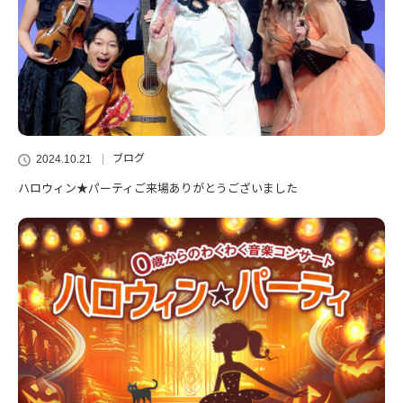
ブログ
2024.10.21
ハロウィン★パーティご来場ありがとうございました