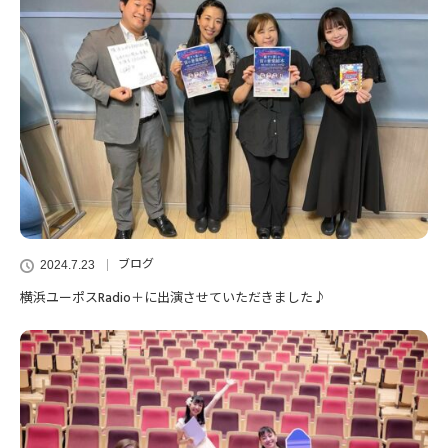
ブログ
2024.7.23
横浜ユーポスRadio＋に出演させていただきました♪