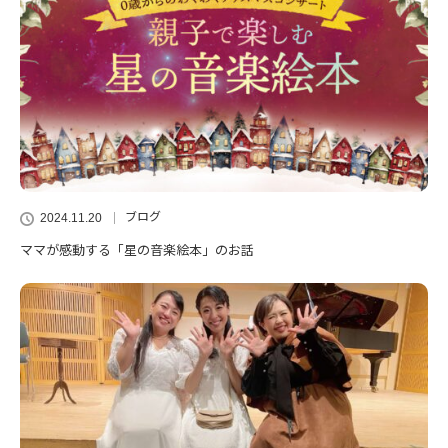
ブログ
2024.11.20
ママが感動する「星の音楽絵本」のお話