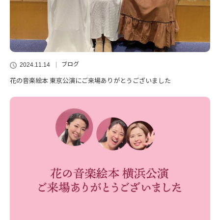
ブログ
2024.11.14
花の音楽絵本 東京公演にご来場ありがとうございました