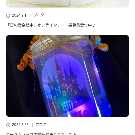
ブログ
2024.9.1
「宙の音楽絵本」オンラインアート展募集受付中♪
ブログ
2024.8.28
ワークショップの詳細が決まりました♪