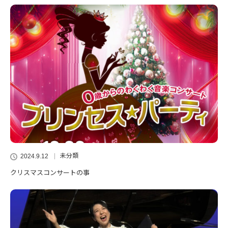
未分類
2024.9.12
クリスマスコンサートの事