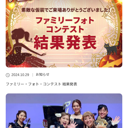
お知らせ
2024.10.29
ファミリー・フォト・コンテスト 結果発表