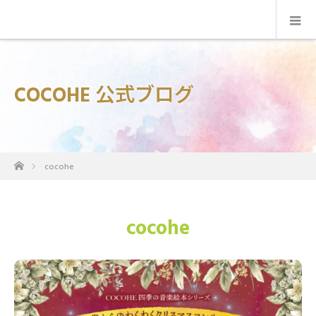
COCOHE 公式ブログ
ホーム
cocohe
cocohe