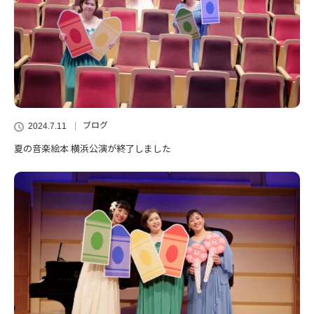
ブログ
2024.7.11
夏の音楽絵本 横浜公演が終了しました