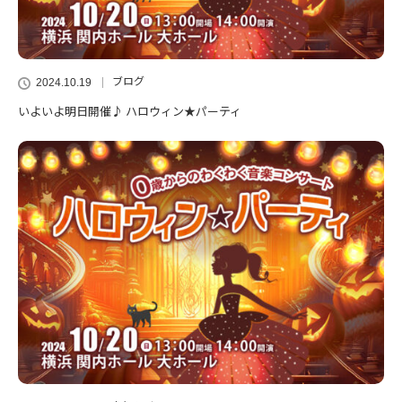
ブログ
2024.10.19
いよいよ明日開催♪ ハロウィン★パーティ