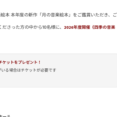
の音楽絵本 本年度の新作「月の音楽絵本」をご鑑賞いただき、ご
くださった方の中から10名様に、
2026年度開催《四季の音楽
年パスチケットをプレゼント！
がいる場合はチケットが必要です