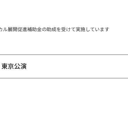
カル展開促進補助金の助成を受けて実施しています
東京公演