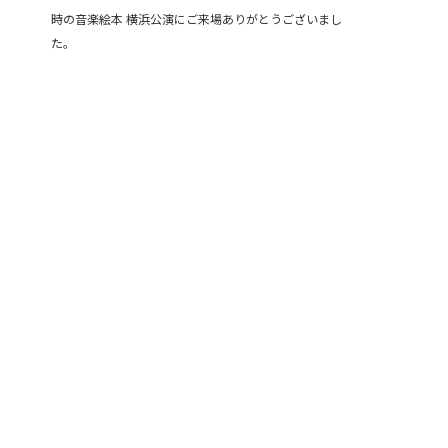
時の音楽絵本 横浜公演にご来場ありがとうございまし
た。