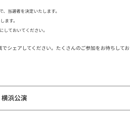
で、当選者を決定いたします。
絡します。
にしておいてください。
真でシェアしてください。たくさんのご参加をお待ちしてお
横浜公演