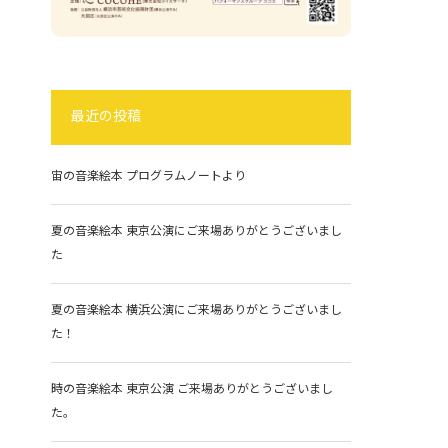
最近の投稿
宙の音楽絵本 プログラムノートより
夏の音楽絵本 東京公演にご来場ありがとうございまし
た
夏の音楽絵本 横浜公演にご来場ありがとうございまし
た！
時の音楽絵本 東京公演 ご来場ありがとうございまし
た。