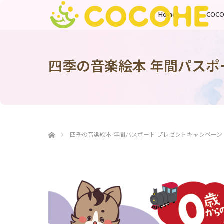
Home
COC
四季の音楽絵本 年間パスポ
ホーム
四季の音楽絵本 年間パスポート プレゼントキャンペーン