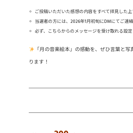
ご投稿いただいた感想の内容をすべて拝見した上
当選者の方には、2026年1月初旬にDMにてご連
必ず、こちらからのメッセージを受け取れる設定
「月の音楽絵本」の感動を、ぜひ言葉と写
ります！