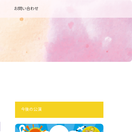
お問い合わせ
今後の公演