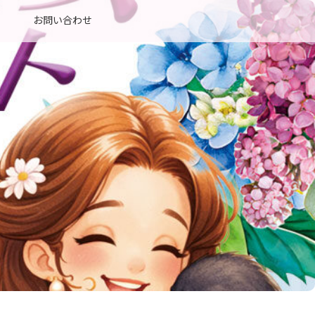
お問い合わせ