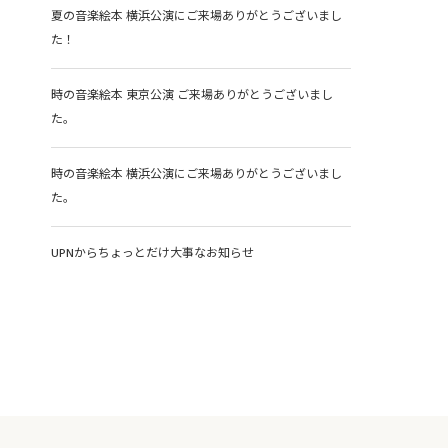
夏の音楽絵本 横浜公演にご来場ありがとうございまし
た！
時の音楽絵本 東京公演 ご来場ありがとうございまし
た。
時の音楽絵本 横浜公演にご来場ありがとうございまし
た。
UPNからちょっとだけ大事なお知らせ