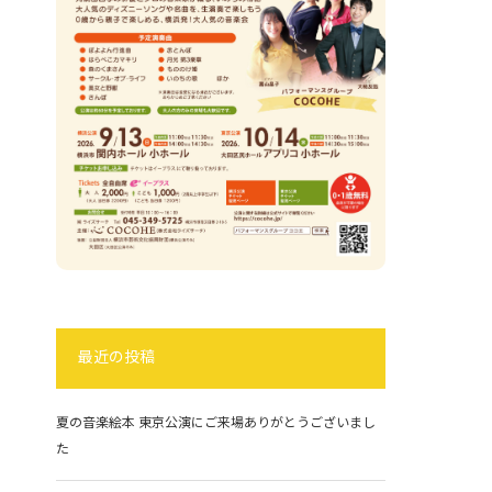
最近の投稿
夏の音楽絵本 東京公演にご来場ありがとうございまし
た