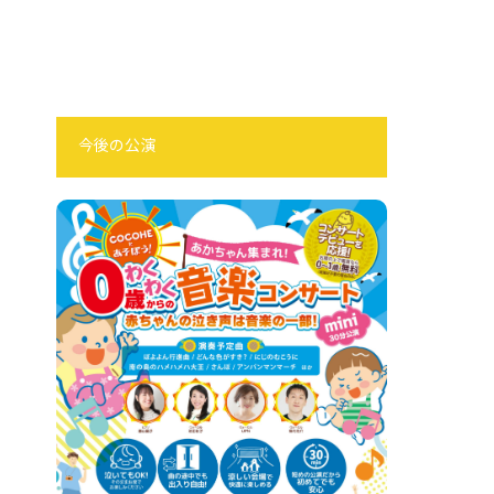
今後の公演