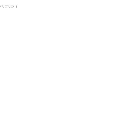
ドリプリC）1