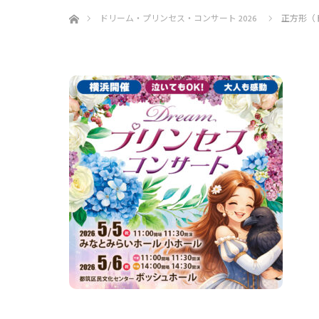
ホーム
ドリーム・プリンセス・コンサート 2026
正方形（