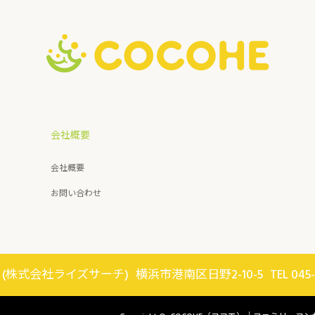
会社概要
会社概要
お問い合わせ
E (株式会社ライズサーチ)
横浜市港南区日野2-10-5
TEL 045