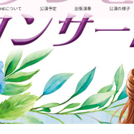
OHEについて
公演予定
出張演奏
公演の様子