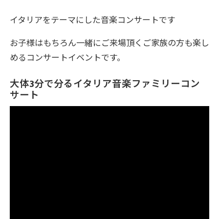
イタリアをテーマにした音楽コンサートです
お子様はもちろん一緒にご来場頂くご家族の方も楽し
めるコンサートイベントです。
大体3分で分るイタリア音楽ファミリーコン
サート