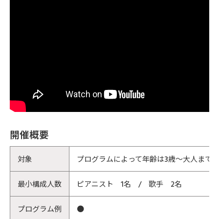
開催概要
対象
プログラムによって年齢は3歳～大人まで
最小構成人数
ピアニスト 1名 / 歌手 2名
プログラム例
●