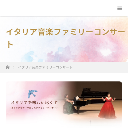
イタリア音楽ファミリーコンサー
ト
ホーム
イタリア音楽ファミリーコンサート