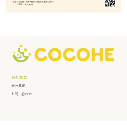
会社概要
会社概要
お問い合わせ