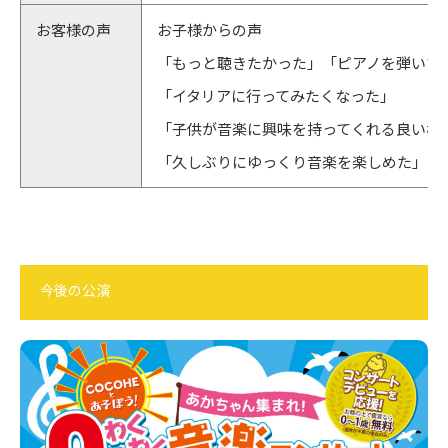
お客様の声
お子様からの声
「もっと聴きたかった」「ピアノを弾いて
「イタリアに行ってみたくなった」
「子供が音楽に興味を持ってくれる良い機
「久しぶりにゆっくり音楽を楽しめた」
今後の公演