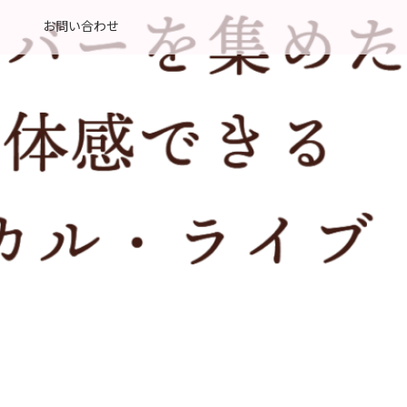
お問い合わせ