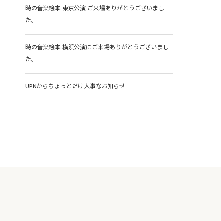
時の音楽絵本 東京公演 ご来場ありがとうございまし
た。
時の音楽絵本 横浜公演にご来場ありがとうございまし
た。
UPNからちょっとだけ大事なお知らせ