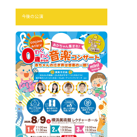
今後の公演