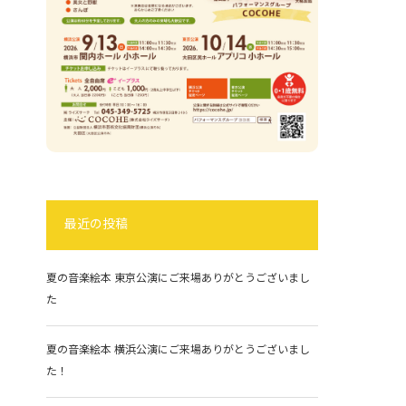
最近の投稿
夏の音楽絵本 東京公演にご来場ありがとうございまし
た
夏の音楽絵本 横浜公演にご来場ありがとうございまし
た！