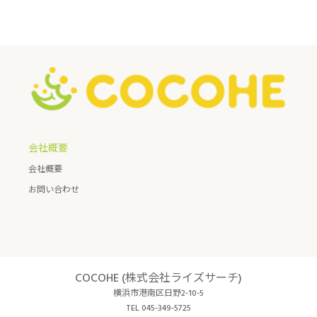
会社概要
会社概要
お問い合わせ
COCOHE (株式会社ライズサーチ)
横浜市港南区日野2-10-5
TEL 045-349-5725