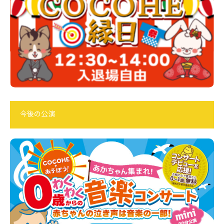
今後の公演