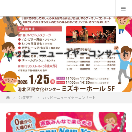
ハッピーニューイヤーコンサート
ホーム
公演予定
ハッピーニューイヤーコンサート