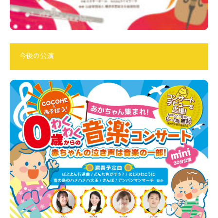
今後の公演