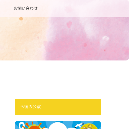
お問い合わせ
今後の公演