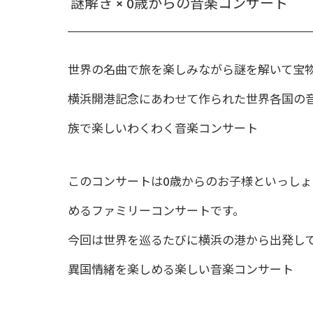
謎解き × 0歳からの音楽コンサート
世界の名曲で旅を楽しみながら謎を解いて宝
横浜開港記念にあわせて作られた世界各国の
族で楽しいわくわく音楽コンサート
このコンサートは0歳からのお子様といっし
めるファミリーコンサートです。
今回は世界を巡るたびに横浜の港から出発し
異国情緒を楽しめる楽しい音楽コンサート