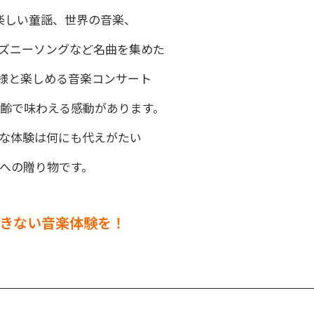
楽しい童謡、世界の音楽、
ズニーソングなど名曲を集めた
様と楽しめる音楽コンサート
齢で味わえる感動があります。
な体験は何にも代えがたい
への贈り物です。
きない音楽体験を！