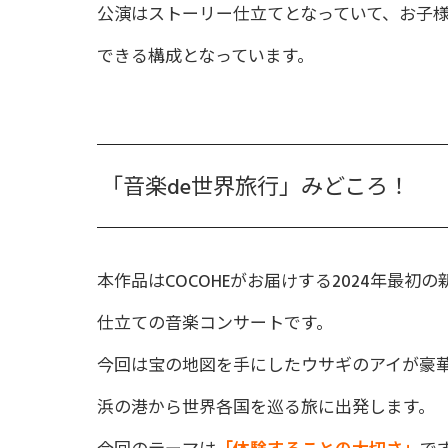
公演はストーリー仕立てとなっていて、お子
できる構成となっています。
「音楽de世界旅行」みどころ！
本作品はCOCOHEがお届けする2024年最初
仕立ての音楽コンサートです。
今回は宝の地図を手にしたウサギのアイが豪
浜の港から世界各国を巡る旅に出発します。