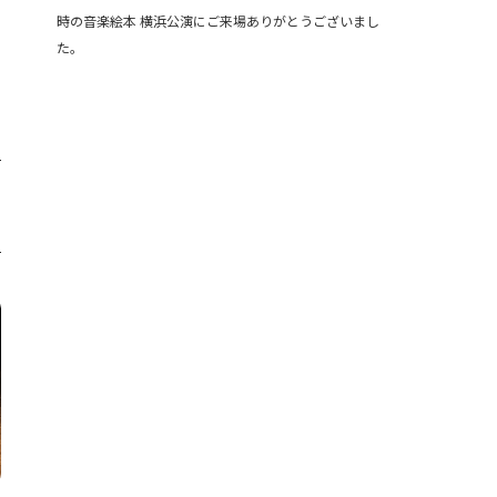
時の音楽絵本 横浜公演にご来場ありがとうございまし
た。