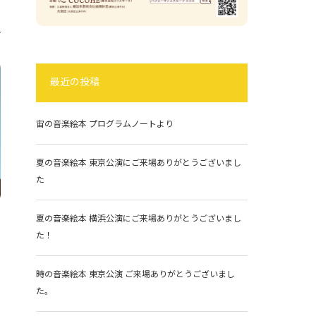
最近の投稿
宙の音楽絵本 プログラムノートより
夏の音楽絵本 東京公演にご来場ありがとうございまし
た
夏の音楽絵本 横浜公演にご来場ありがとうございまし
た！
時の音楽絵本 東京公演 ご来場ありがとうございまし
た。