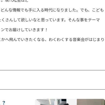
す。現代社会はど
でどんな情報でも手に入る時代になりました。でも、こども
たくさんして欲しいなと思っています。そんな事をテーマ
リンでお届けしていきます！
こかへ飛んでいきたくなる、わくわくする音楽会がはじまり
く？