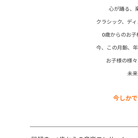
心が踊る、
クラシック、ディ
0歳からのお子
今、この月齢、年
お子様の様々
未来
今しかで