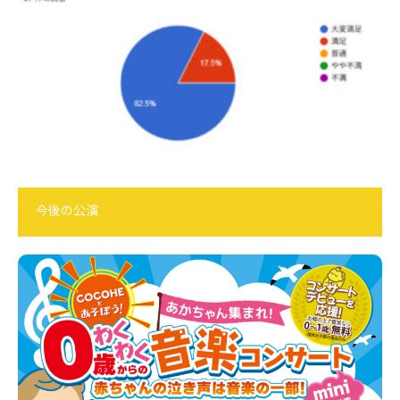
今後の公演