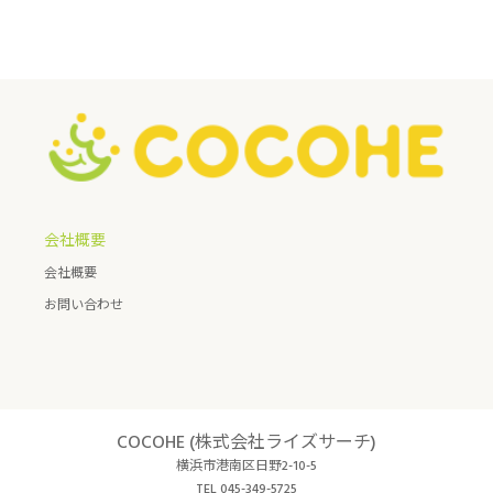
会社概要
会社概要
お問い合わせ
COCOHE (株式会社ライズサーチ)
横浜市港南区日野2-10-5
TEL 045-349-5725