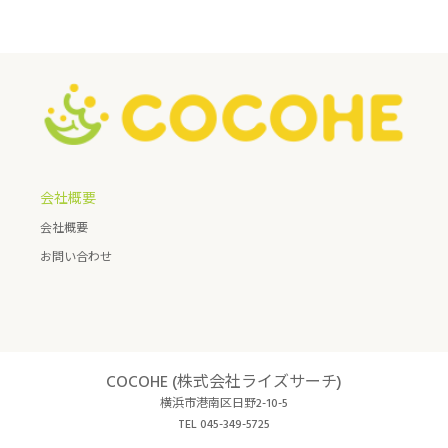
会社概要
会社概要
お問い合わせ
COCOHE (株式会社ライズサーチ)
横浜市港南区日野2-10-5
TEL 045-349-5725