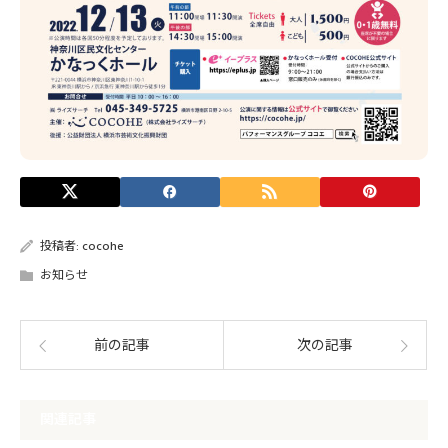
投稿者:
cocohe
お知らせ
前の記事
次の記事
関連記事