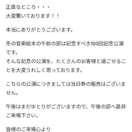
正直なところ・・・
大変驚いております！！
本当にありがとうございます。
冬の音楽絵本の午前の部は記念すべき100回記念公演
です。
そんな記念の公演を、たくさんのお客様と過ごせるこ
とを大変うれしく思っております。
こちらの公演につきましては当日券の販売はございま
せん。
午後はまだゆとりがございますので、午後の部へ是非
ご来場下さい。
皆様のご来場心より