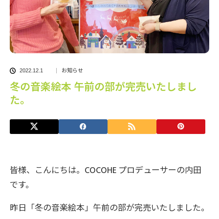
お知らせ
2022.12.1
冬の音楽絵本 午前の部が完売いたしまし
た。
皆様、こんにちは。COCOHE プロデューサーの内田
です。
昨日「冬の音楽絵本」午前の部が完売いたしました。