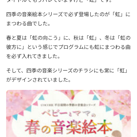
タイトルでもうバレていますけど「虹」です。
四季の音楽絵本シリーズで必ず登場したのが「虹」に
まつわる曲でした。
春と夏は「虹の向こう」に、秋は「虹」、冬は「虹の
彼方に」という感じでプログラムにも虹にまつわる曲
を必ず入れてきました。
そして、四季の音楽シリーズのチラシにも常に「虹」
がデザインされていました。