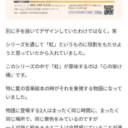
別に手を抜いてデザインしていたわけではなく。笑
シリーズを通して「虹」というものに役割をもたせよ
うと思っていたから入れていました。
このシリーズの中で「虹」が意味するのは「心の架け
橋」です。
特に夏の音楽絵本の時がそれを象徴する物語になって
いました。
物語に登場する2人はまったく同じ時間に、まったく
同じ場所で、同じ景色をみているのですが