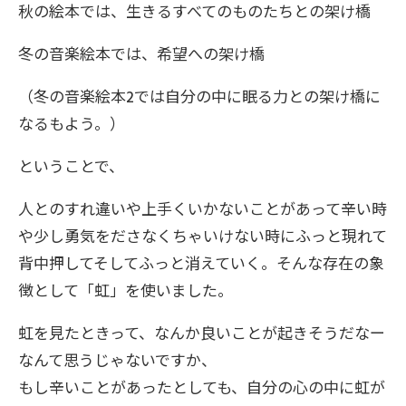
秋の絵本では、生きるすべてのものたちとの架け橋
冬の音楽絵本では、希望への架け橋
（冬の音楽絵本2では自分の中に眠る力との架け橋に
なるもよう。）
ということで、
人とのすれ違いや上手くいかないことがあって辛い時
や少し勇気をださなくちゃいけない時にふっと現れて
背中押してそしてふっと消えていく。そんな存在の象
徴として「虹」を使いました。
虹を見たときって、なんか良いことが起きそうだなー
なんて思うじゃないですか、
もし辛いことがあったとしても、自分の心の中に虹が