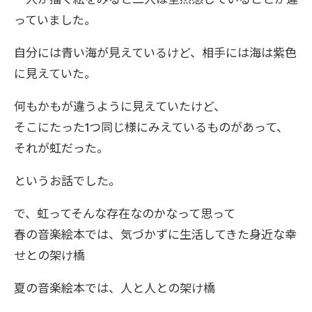
一人が描く絵をみると二人は全然感じていることが違
っていました。
自分には青い海が見えているけど、相手には海は紫色
に見えていた。
何もかもが違うように見えていたけど、
そこにたった1つ同じ様にみえているものがあって、
それが虹だった。
というお話でした。
で、虹ってそんな存在なのかなって思って
春の音楽絵本では、気づかずに生活してきた身近な幸
せとの架け橋
夏の音楽絵本では、人と人との架け橋