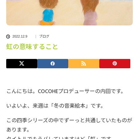
ブログ
2022.12.9
虹の意味すること
こんにちは。COCOHEプロデューサーの内田です。
いよいよ、来週は「冬の音楽絵本」です。
この四季シリーズの中でずーっと共通していたものが
あります。