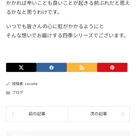
かかれば辛いことも良いことが起きる前ぶれだと思え
るかなと思うわけです。
いつでも皆さんの心に虹がかかるようにと
そんな想いでお届けする四季シリーズでございます。
投稿者:
cocohe
ブログ
前の記事
次の記事