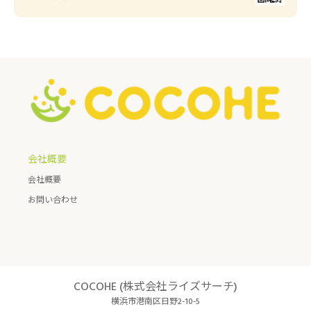
会社概要
会社概要
お問い合わせ
COCOHE (株式会社ライズサーチ)
横浜市港南区日野2-10-5