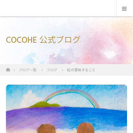
COCOHE 公式ブログ
ホーム
ブログ一覧
ブログ
虹の意味すること