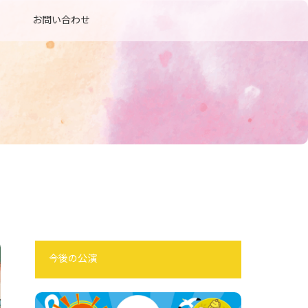
お問い合わせ
今後の公演