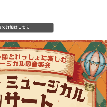
演の詳細はこちら