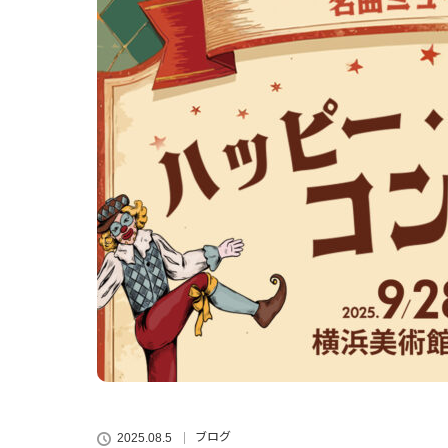
ブログ
2025.08.5