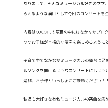
ありまして、そんなミュージカル好きのママ
らえるような演目として今回のコンサートを
内容はCOCOHEの演目の中にはなかなかプ
つつお子様が本格的な演奏を楽しめるように
子育て中でなかなかミュージカルの舞台に足
ルソングを聞けるようなコンサートにしよう
是非、お子様といっしょにご来場ください！
私達も大好きな有名ミュージカルの楽曲を集