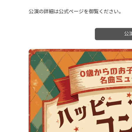
公演の詳細は公式ページを御覧ください。
公