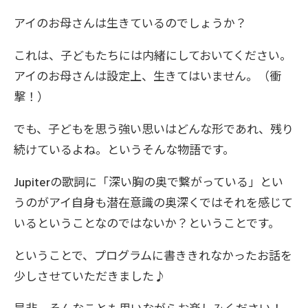
アイのお母さんは生きているのでしょうか？
これは、子どもたちには内緒にしておいてください。
アイのお母さんは設定上、生きてはいません。（衝
撃！）
でも、子どもを思う強い思いはどんな形であれ、残り
続けているよね。というそんな物語です。
Jupiterの歌詞に「深い胸の奥で繋がっている」とい
うのがアイ自身も潜在意識の奥深くではそれを感じて
いるということなのではないか？ということです。
ということで、プログラムに書ききれなかったお話を
少しさせていただきました♪