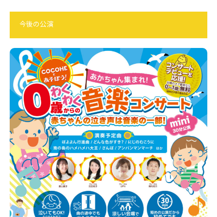
今後の公演