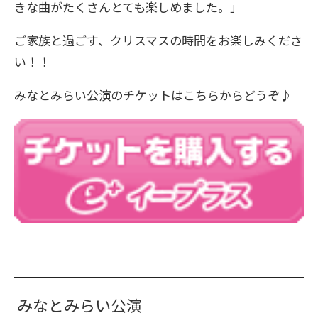
きな曲がたくさんとても楽しめました。
」
ご家族と過ごす、クリスマスの時間をお楽しみくださ
い！！
みなとみらい公演のチケットはこちらからどうぞ♪
みなとみらい公演