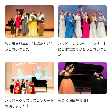
秋の音楽絵本にご来場ありがと
ハッピープリンセスコンサート
うございました
にご来場ありがとうございまし
た！
ハッピークリスマスコンサート
秋の公演情報公開！
終演しました♪