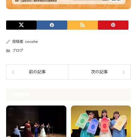
投稿者:
cocohe
ブログ
前の記事
次の記事
関連記事