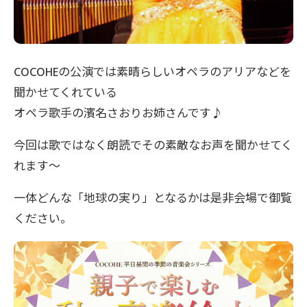
COCOHEの公演では素晴らしいオペラのアリアなどを
聞かせてくれている
オペラ歌手の濱名さおりお姉さんです♪
今回は歌ではなく朗読でその素敵なお声を聞かせてく
れます～
一体どんな「地球の実り」となるかは是非会場で御覧
ください。