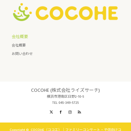
会社概要
会社概要
お問い合わせ
COCOHE (株式会社ライズサーチ)
横浜市港南区日野2-10-5
TEL 045-349-5725
X
Facebook
Instagram
RSS
Copyright ©
COCOHE（ココエ）｜ファミリーコンサート・子供向けコ