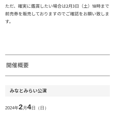
ただ、確実に鑑賞したい場合は2月3日（土）18時まで
前売券を販売しておりますのでご確認をお願い致しま
す。
開催概要
みなとみらい公演
2
4
2024
年
月
日（日）