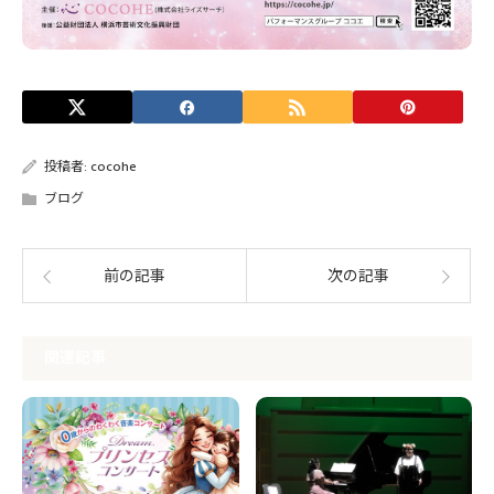
投稿者:
cocohe
ブログ
前の記事
次の記事
関連記事