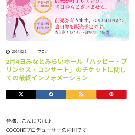
ブログ
2024.02.2
2月4日みなとみらいホール「ハッピー・プ
リンセス・コンサート」のチケットに関し
ての最終インフォメーション
皆様、こんにちは♪
COCOHEプロデューサーの内田です。