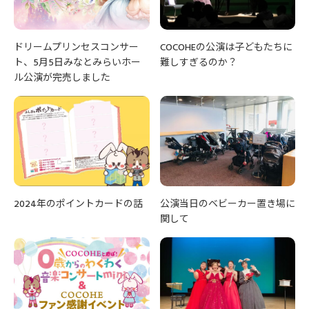
ドリームプリンセスコンサー
COCOHEの公演は子どもたちに
ト、5月5日みなとみらいホー
難しすぎるのか？
ル公演が完売しました
2024年のポイントカードの話
公演当日のベビーカー置き場に
関して