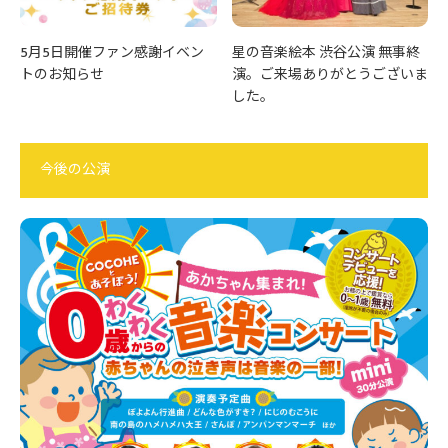
5月5日開催ファン感謝イベン
星の音楽絵本 渋谷公演 無事終
トのお知らせ
演。ご来場ありがとうございま
した。
今後の公演