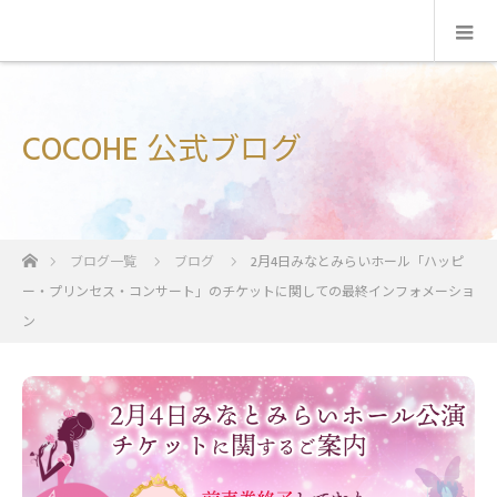
COCOHE 公式ブログ
ホーム
ブログ一覧
ブログ
2月4日みなとみらいホール「ハッピ
ー・プリンセス・コンサート」のチケットに関しての最終インフォメーショ
ン