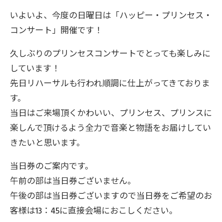
いよいよ、今度の日曜日は「ハッピー・プリンセス・
コンサート」開催です！
久しぶりのプリンセスコンサートでとっても楽しみに
しています！
先日リハーサルも行われ順調に仕上がってきておりま
す。
当日はご来場頂くかわいい、プリンセス、プリンスに
楽しんで頂けるよう全力で音楽と物語をお届けしてい
きたいと思います。
当日券のご案内です。
午前の部は当日券ございません。
午後の部は当日券ございますので当日券をご希望のお
客様は13：45に直接会場におこしください。