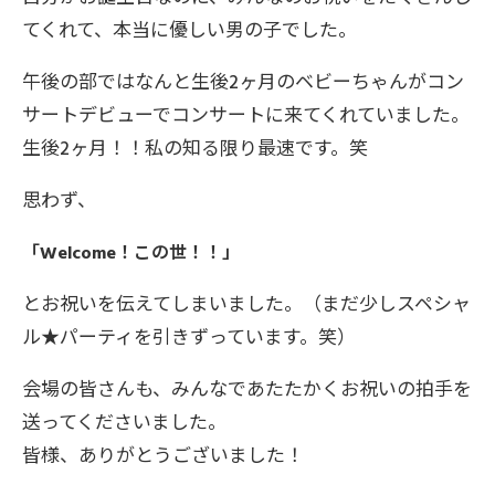
てくれて、本当に優しい男の子でした。
午後の部ではなんと生後2ヶ月のベビーちゃんがコン
サートデビューでコンサートに来てくれていました。
生後2ヶ月！！私の知る限り最速です。笑
思わず、
「
Welcome
！この世！！」
とお祝いを伝えてしまいました。（まだ少しスペシャ
ル★パーティを引きずっています。笑）
会場の皆さんも、みんなであたたかくお祝いの拍手を
送ってくださいました。
皆様、ありがとうございました！