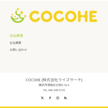
会社概要
会社概要
お問い合わせ
COCOHE (株式会社ライズサーチ)
横浜市港南区日野2-10-5
TEL 045-349-5725
X
Facebook
Instagram
RSS