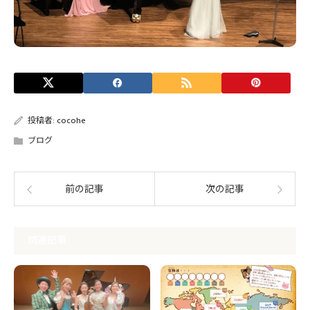
投稿者:
cocohe
ブログ
前の記事
次の記事
関連記事