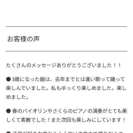
お客様の声
たくさんのメッセージありがとうございました！！
● 3歳になった娘は、去年までとは違い歌って踊って
楽しんでいました。私もゆっくり楽しめました。楽し
めました。
● 春のバイオリンやさくらのピアノの演奏がとても美
しくて素敵でした！また次回も楽しみにしています！