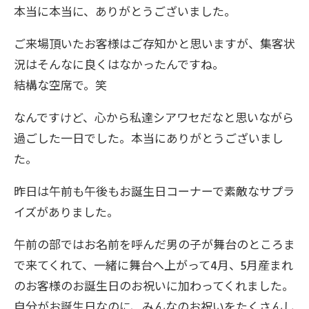
本当に本当に、ありがとうございました。
ご来場頂いたお客様はご存知かと思いますが、集客状
況はそんなに良くはなかったんですね。
結構な空席で。笑
なんですけど、心から私達シアワセだなと思いながら
過ごした一日でした。本当にありがとうございまし
た。
昨日は午前も午後もお誕生日コーナーで素敵なサプラ
イズがありました。
午前の部ではお名前を呼んだ男の子が舞台のところま
で来てくれて、一緒に舞台へ上がって4月、5月産まれ
のお客様のお誕生日のお祝いに加わってくれました。
自分がお誕生日なのに、みんなのお祝いをたくさんし