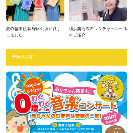
夏の音楽絵本 緑区公演が終了
横浜美術館のレクチャーホール
しました。
をご紹介
今後の公演