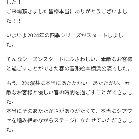
した！
ご来場頂きました皆様本当にありがとうございまし
た！！
いよいよ2024年の四季シリーズがスタートしまし
た。
そんなシーズンスタートにふさわしい、素敵なお客様
と過ごすことができた春の音楽絵本横浜公演でした。
もう。2公演共に本当にあたたかい。あたたかい。素
敵なお客様と優しい春の時間を過ごすことができまし
た。
本当にそのあたたかさがありがたくて、本当にシアワ
セを噛み締めながらステージに立たせていただきまし
た。