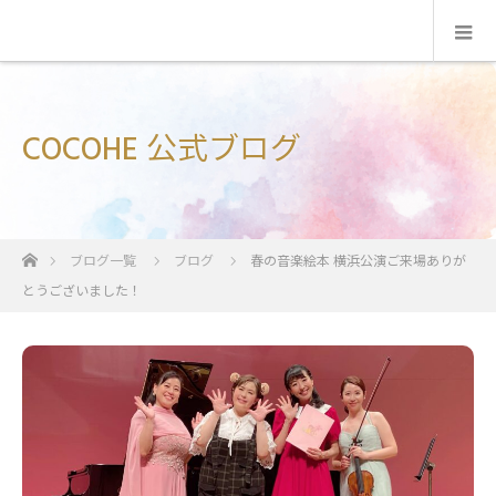
COCOHE 公式ブログ
ホーム
ブログ一覧
ブログ
春の音楽絵本 横浜公演ご来場ありが
とうございました！