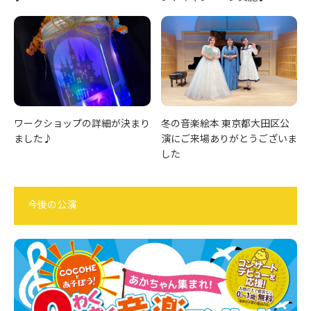
ワークショップの詳細が決まり
冬の音楽絵本 東京都大田区公
ました♪
演にご来場ありがとうございま
した
今後の公演