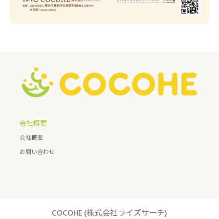
会社概要
会社概要
お問い合わせ
COCOHE (株式会社ライズサーチ)