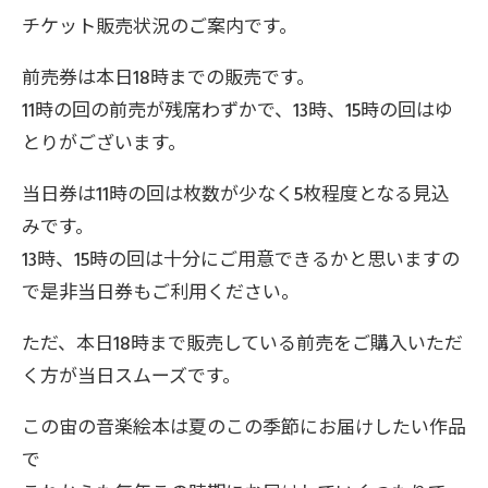
チケット販売状況のご案内です。
前売券は本日18時までの販売です。
11時の回の前売が残席わずかで、13時、15時の回はゆ
とりがございます。
当日券は11時の回は枚数が少なく5枚程度となる見込
みです。
13時、15時の回は十分にご用意できるかと思いますの
で是非当日券もご利用ください。
ただ、本日18時まで販売している前売をご購入いただ
く方が当日スムーズです。
この宙の音楽絵本は夏のこの季節にお届けしたい作品
で