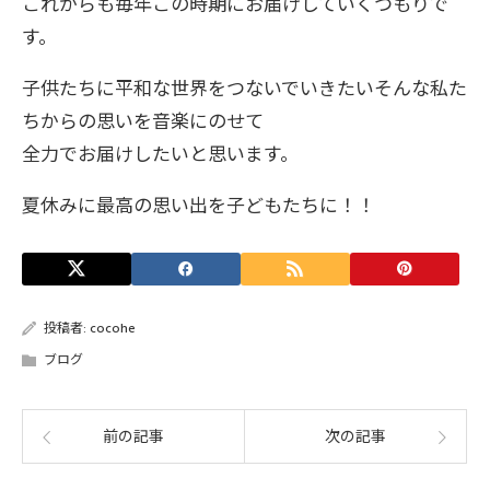
これからも毎年この時期にお届けしていくつもりで
す。
子供たちに平和な世界をつないでいきたいそんな私た
ちからの思いを音楽にのせて
全力でお届けしたいと思います。
夏休みに最高の思い出を子どもたちに！！
投稿者:
cocohe
ブログ
前の記事
次の記事