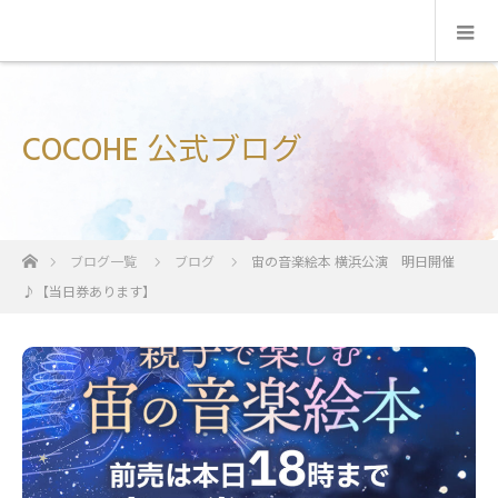
COCOHE 公式ブログ
ホーム
ブログ一覧
ブログ
宙の音楽絵本 横浜公演 明日開催
♪【当日券あります】